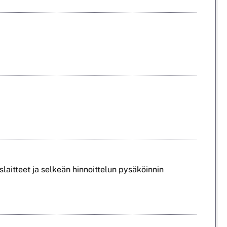
aitteet ja selkeän hinnoittelun pysäköinnin