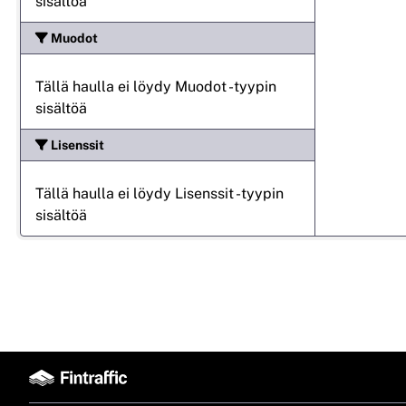
sisältöä
Muodot
Tällä haulla ei löydy Muodot -tyypin
sisältöä
Lisenssit
Tällä haulla ei löydy Lisenssit -tyypin
sisältöä